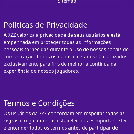
Sitemap
Políticas de Privacidade
A 7ZZ valoriza a privacidade de seus usuários e está
empenhada em proteger todas as informações
pessoais fornecidas durante o uso de nossos canais de
comunicação. Todos os dados coletados são utilizados
exclusivamente para fins de melhoria contínua da
experiência de nossos jogadores.
Termos e Condições
Os usuários da 7ZZ concordam em respeitar todas as
regras e regulamentos estabelecidos. É importante ler
e entender todos os termos antes de participar de