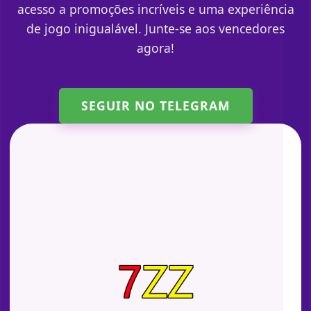
acesso a promoções incríveis e uma experiência
de jogo inigualável. Junte-se aos vencedores
agora!
SEGUIR NO TELEGRAM