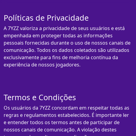
Políticas de Privacidade
A 7YZZ valoriza a privacidade de seus usuários e está
empenhada em proteger todas as informações
pessoais fornecidas durante o uso de nossos canais de
comunicação. Todos os dados coletados são utilizados
exclusivamente para fins de melhoria contínua da
experiência de nossos jogadores.
Termos e Condições
Os usuários da 7YZZ concordam em respeitar todas as
regras e regulamentos estabelecidos. É importante ler
e entender todos os termos antes de participar de
nossos canais de comunicação. A violação destes