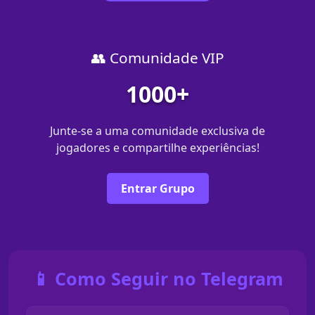
👥 Comunidade VIP
1000+
Junte-se a uma comunidade exclusiva de
jogadores e compartilhe experiências!
Entrar Grupo
📱 Como Seguir no Telegram