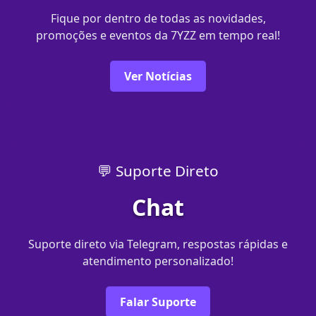
Fique por dentro de todas as novidades,
promoções e eventos da 7YZZ em tempo real!
Ver Notícias
💬 Suporte Direto
Chat
Suporte direto via Telegram, respostas rápidas e
atendimento personalizado!
Falar Suporte