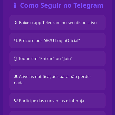
📱 Como Seguir no Telegram
📱 Baixe o app Telegram no seu dispositivo
🔍 Procure por "@7U LoginOficial"
👆 Toque em "Entrar" ou "Join"
🔔 Ative as notificações para não perder
nada
💬 Participe das conversas e interaja