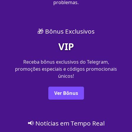
problemas.
🎁 Bônus Exclusivos
VIP
Receba bônus exclusivos do Telegram,
promoções especiais e códigos promocionais
únicos!
Ver Bônus
📢 Notícias em Tempo Real