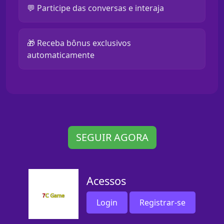
💬 Participe das conversas e interaja
🎁 Receba bônus exclusivos
automaticamente
SEGUIR AGORA
Acessos
Login
Registrar-se