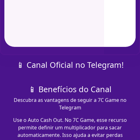
📱 Canal Oficial no Telegram!
📱 Benefícios do Canal
Descubra as vantagens de seguir a 7C Game no
Telegram
Use o Auto Cash Out. No 7C Game, esse recurso
permite definir um multiplicador para sacar
automaticamente. Isso ajuda a evitar perdas