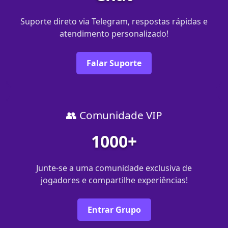
Suporte direto via Telegram, respostas rápidas e
atendimento personalizado!
Falar Suporte
👥 Comunidade VIP
1000+
Junte-se a uma comunidade exclusiva de
jogadores e compartilhe experiências!
Entrar Grupo