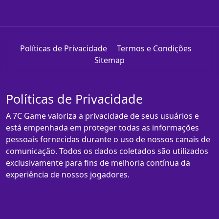
Políticas de Privacidade
Termos e Condições
Sitemap
Políticas de Privacidade
A 7C Game valoriza a privacidade de seus usuários e
está empenhada em proteger todas as informações
pessoais fornecidas durante o uso de nossos canais de
comunicação. Todos os dados coletados são utilizados
exclusivamente para fins de melhoria contínua da
experiência de nossos jogadores.