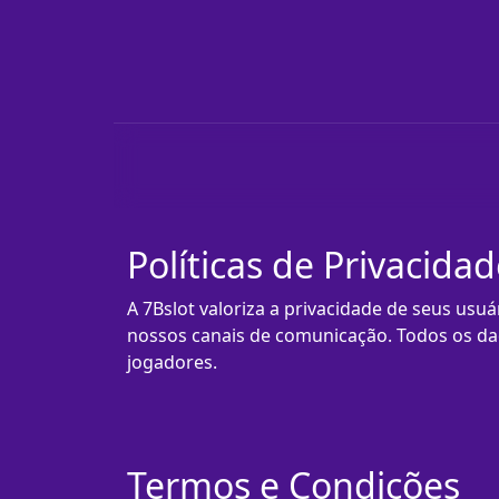
Políticas de Privacida
A 7Bslot valoriza a privacidade de seus us
nossos canais de comunicação. Todos os dad
jogadores.
Termos e Condições