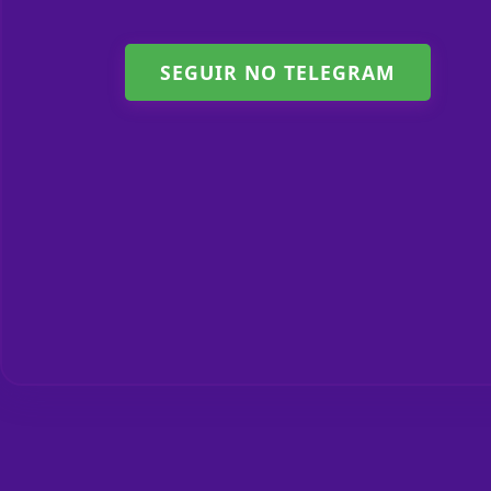
SEGUIR NO TELEGRAM