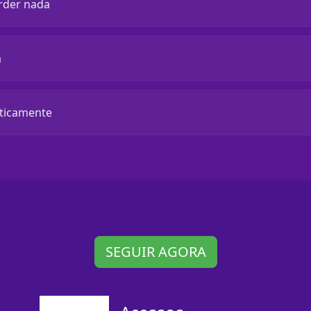
erder nada
a
aticamente
SEGUIR AGORA