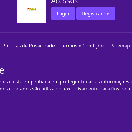
Acessos
Login
Registrar-se
Políticas de Privacidade
Termos e Condições
Sitemap
de
uários e está empenhada em proteger todas as informações 
os coletados são utilizados exclusivamente para fins de m