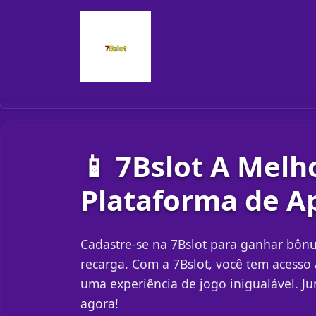
📱 7Bslot A Melh
Plataforma de A
Cadastre-se na 7Bslot para ganhar bôn
recarga. Com a 7Bslot, você tem acesso 
uma experiência de jogo inigualável. J
agora!