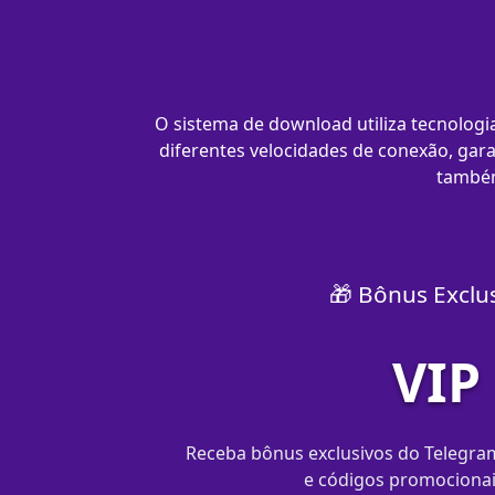
O sistema de download utiliza tecnolog
diferentes velocidades de conexão, gar
também
🎁 Bônus Exclu
VIP
Receba bônus exclusivos do Telegra
e códigos promocionai