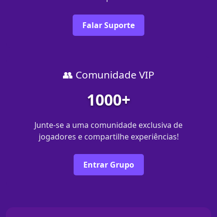
Falar Suporte
👥 Comunidade VIP
1000+
Junte-se a uma comunidade exclusiva de
jogadores e compartilhe experiências!
Entrar Grupo