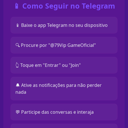
📱 Como Seguir no Telegram
📱 Baixe o app Telegram no seu dispositivo
🔍 Procure por "@79Vip GameOficial"
👆 Toque em "Entrar" ou "Join"
🔔 Ative as notificações para não perder
nada
💬 Participe das conversas e interaja