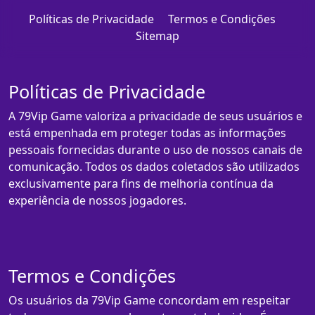
Políticas de Privacidade
Termos e Condições
Sitemap
Políticas de Privacidade
A 79Vip Game valoriza a privacidade de seus usuários e
está empenhada em proteger todas as informações
pessoais fornecidas durante o uso de nossos canais de
comunicação. Todos os dados coletados são utilizados
exclusivamente para fins de melhoria contínua da
experiência de nossos jogadores.
Termos e Condições
Os usuários da 79Vip Game concordam em respeitar