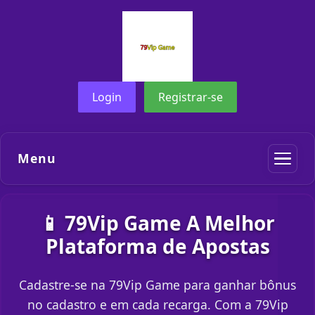
Login
Registrar-se
Menu
📱 79Vip Game A Melhor
Plataforma de Apostas
Cadastre-se na 79Vip Game para ganhar bônus
no cadastro e em cada recarga. Com a 79Vip