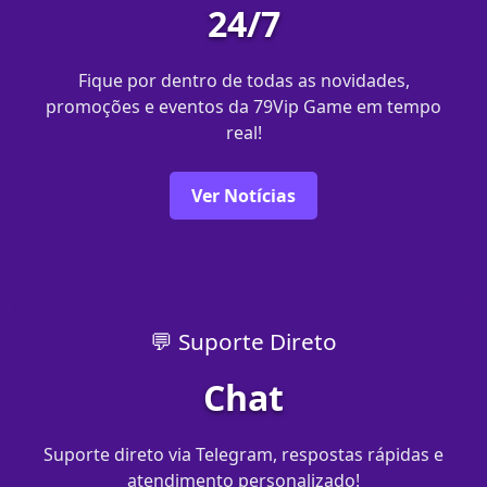
24/7
Fique por dentro de todas as novidades,
promoções e eventos da 79Vip Game em tempo
real!
Ver Notícias
💬 Suporte Direto
Chat
Suporte direto via Telegram, respostas rápidas e
atendimento personalizado!