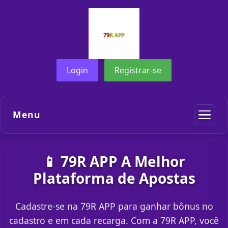
Login
Registrar-se
Menu
📱 79R APP A Melhor
Plataforma de Apostas
Cadastre-se na 79R APP para ganhar bônus no
cadastro e em cada recarga. Com a 79R APP, você