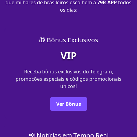
que milhares de brasileiros escolhem a
79R APP
todos
os dias:
🎁 Bônus Exclusivos
VIP
Receba bônus exclusivos do Telegram,
promoções especiais e códigos promocionais
únicos!
Ver Bônus
📢 Notícias em Tempo Real