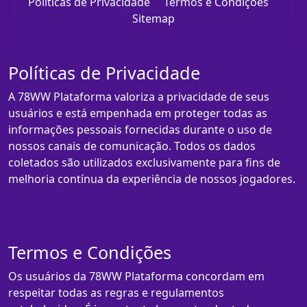
Políticas de Privacidade
Termos e Condições
Sitemap
Políticas de Privacidade
A 78WW Plataforma valoriza a privacidade de seus
usuários e está empenhada em proteger todas as
informações pessoais fornecidas durante o uso de
nossos canais de comunicação. Todos os dados
coletados são utilizados exclusivamente para fins de
melhoria contínua da experiência de nossos jogadores.
Termos e Condições
Os usuários da 78WW Plataforma concordam em
respeitar todas as regras e regulamentos