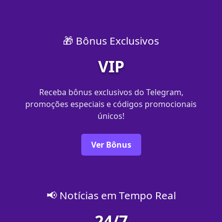
🎁 Bônus Exclusivos
VIP
Receba bônus exclusivos do Telegram,
promoções especiais e códigos promocionais
únicos!
Ver Bônus
📢 Notícias em Tempo Real
24/7