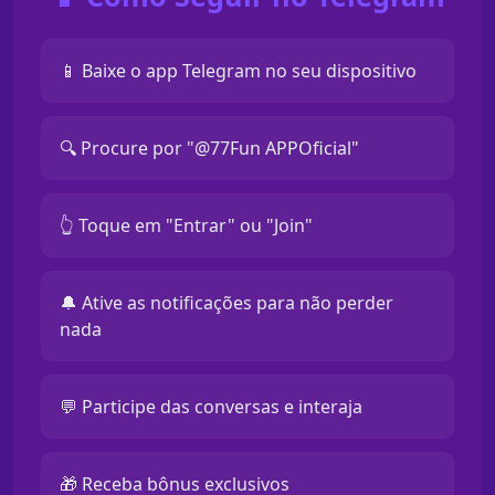
📱 Baixe o app Telegram no seu dispositivo
🔍 Procure por "@77Fun APPOficial"
👆 Toque em "Entrar" ou "Join"
🔔 Ative as notificações para não perder
nada
💬 Participe das conversas e interaja
🎁 Receba bônus exclusivos