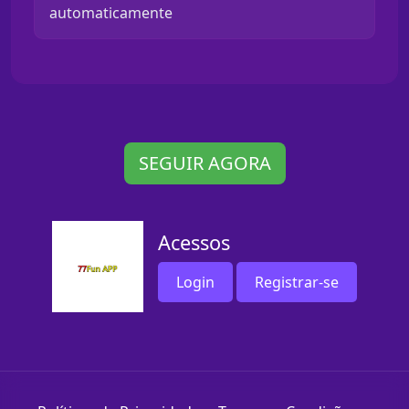
automaticamente
SEGUIR AGORA
Acessos
Login
Registrar-se