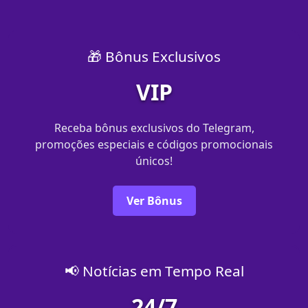
🎁 Bônus Exclusivos
VIP
Receba bônus exclusivos do Telegram,
promoções especiais e códigos promocionais
únicos!
Ver Bônus
📢 Notícias em Tempo Real
24/7