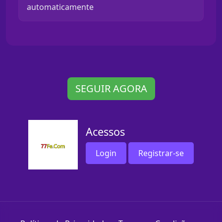
automaticamente
SEGUIR AGORA
Acessos
Login
Registrar-se