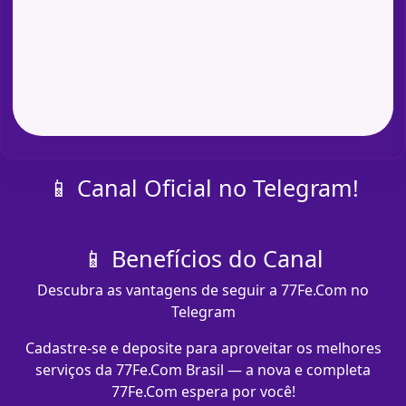
📱 Canal Oficial no Telegram!
📱 Benefícios do Canal
Descubra as vantagens de seguir a 77Fe.Com no
Telegram
Cadastre-se e deposite para aproveitar os melhores
serviços da 77Fe.Com Brasil — a nova e completa
77Fe.Com espera por você!