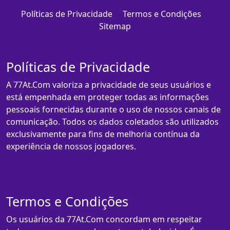
Políticas de Privacidade
Termos e Condições
Sitemap
Políticas de Privacidade
A 77At.Com valoriza a privacidade de seus usuários e
está empenhada em proteger todas as informações
pessoais fornecidas durante o uso de nossos canais de
comunicação. Todos os dados coletados são utilizados
exclusivamente para fins de melhoria contínua da
experiência de nossos jogadores.
Termos e Condições
Os usuários da 77At.Com concordam em respeitar