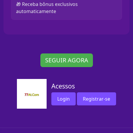
🎁 Receba bônus exclusivos
automaticamente
SEGUIR AGORA
Acessos
Login
Registrar-se