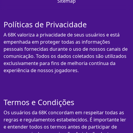
Sitemap
Políticas de Privacidade
A 68K valoriza a privacidade de seus usuários e está
empenhada em proteger todas as informações
pessoais fornecidas durante o uso de nossos canais de
comunicação. Todos os dados coletados são utilizados
exclusivamente para fins de melhoria contínua da
experiência de nossos jogadores.
Termos e Condições
Os usuários da 68K concordam em respeitar todas as
regras e regulamentos estabelecidos. É importante ler
e entender todos os termos antes de participar de