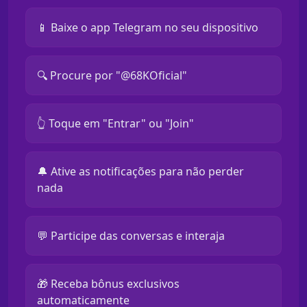
📱 Baixe o app Telegram no seu dispositivo
🔍 Procure por "@68KOficial"
👆 Toque em "Entrar" ou "Join"
🔔 Ative as notificações para não perder
nada
💬 Participe das conversas e interaja
🎁 Receba bônus exclusivos
automaticamente