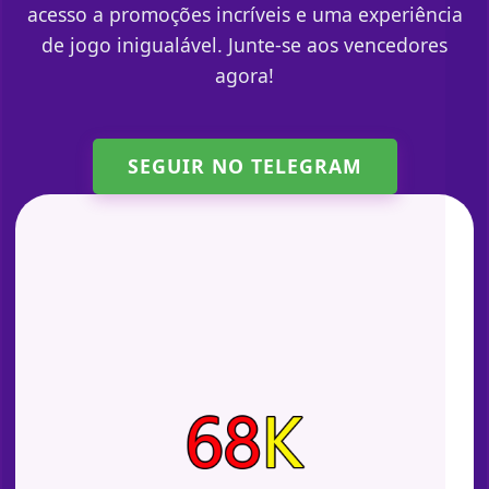
acesso a promoções incríveis e uma experiência
de jogo inigualável. Junte-se aos vencedores
agora!
SEGUIR NO TELEGRAM