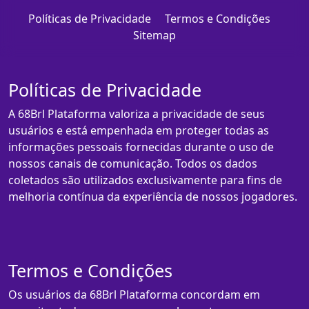
Políticas de Privacidade
Termos e Condições
Sitemap
Políticas de Privacidade
A 68Brl Plataforma valoriza a privacidade de seus
usuários e está empenhada em proteger todas as
informações pessoais fornecidas durante o uso de
nossos canais de comunicação. Todos os dados
coletados são utilizados exclusivamente para fins de
melhoria contínua da experiência de nossos jogadores.
Termos e Condições
Os usuários da 68Brl Plataforma concordam em