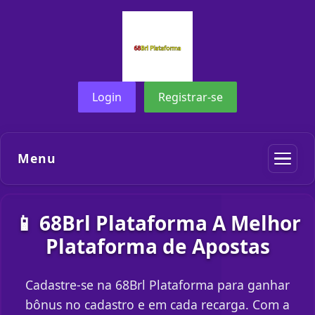
Login
Registrar-se
Menu
📱 68Brl Plataforma A Melhor
Plataforma de Apostas
Cadastre-se na 68Brl Plataforma para ganhar
bônus no cadastro e em cada recarga. Com a