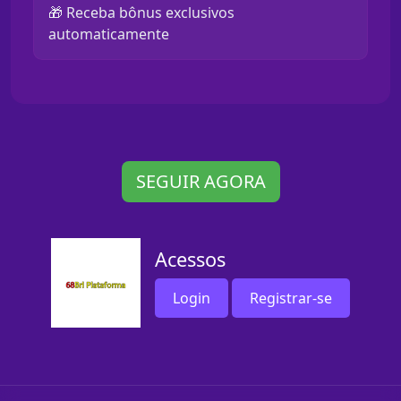
🎁 Receba bônus exclusivos
automaticamente
SEGUIR AGORA
Acessos
Login
Registrar-se