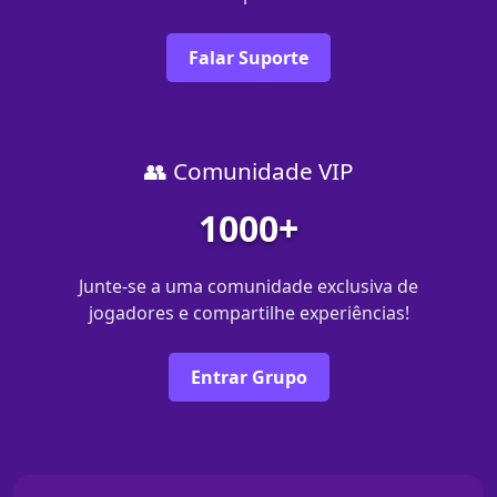
Falar Suporte
👥 Comunidade VIP
1000+
Junte-se a uma comunidade exclusiva de
jogadores e compartilhe experiências!
Entrar Grupo