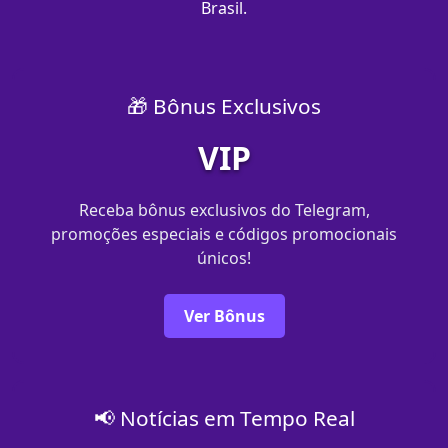
Brasil.
🎁 Bônus Exclusivos
VIP
Receba bônus exclusivos do Telegram,
promoções especiais e códigos promocionais
únicos!
Ver Bônus
📢 Notícias em Tempo Real