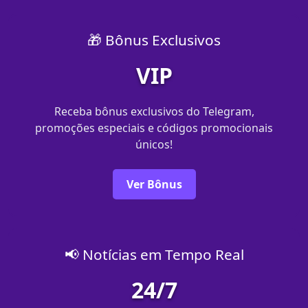
🎁 Bônus Exclusivos
VIP
Receba bônus exclusivos do Telegram,
promoções especiais e códigos promocionais
únicos!
Ver Bônus
📢 Notícias em Tempo Real
24/7