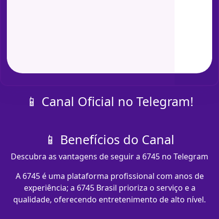
📱 Canal Oficial no Telegram!
📱 Benefícios do Canal
Descubra as vantagens de seguir a 6745 no Telegram
A 6745 é uma plataforma profissional com anos de
experiência; a 6745 Brasil prioriza o serviço e a
qualidade, oferecendo entretenimento de alto nível.