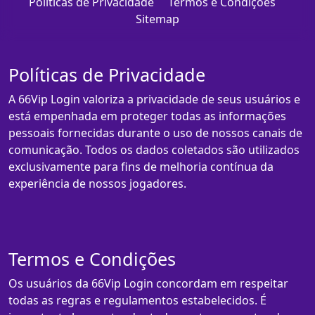
Políticas de Privacidade
Termos e Condições
Sitemap
Políticas de Privacidade
A 66Vip Login valoriza a privacidade de seus usuários e
está empenhada em proteger todas as informações
pessoais fornecidas durante o uso de nossos canais de
comunicação. Todos os dados coletados são utilizados
exclusivamente para fins de melhoria contínua da
experiência de nossos jogadores.
Termos e Condições
Os usuários da 66Vip Login concordam em respeitar
todas as regras e regulamentos estabelecidos. É