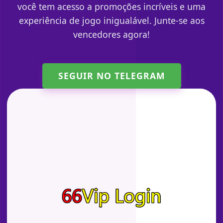
você tem acesso a promoções incríveis e uma
experiência de jogo inigualável. Junte-se aos
vencedores agora!
SEGUIR NO TELEGRAM