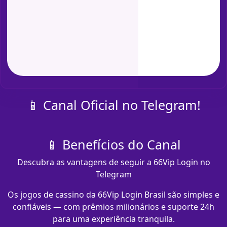
📱 Canal Oficial no Telegram!
📱 Benefícios do Canal
Descubra as vantagens de seguir a 66Vip Login no
Telegram
Os jogos de cassino da 66Vip Login Brasil são simples e
confiáveis — com prêmios milionários e suporte 24h
para uma experiência tranquila.