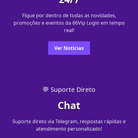
Fique por dentro de todas as novidades,
promoções e eventos da 66Vip Login em tempo
real!
Ver Notícias
💬 Suporte Direto
Chat
Suporte direto via Telegram, respostas rápidas e
atendimento personalizado!