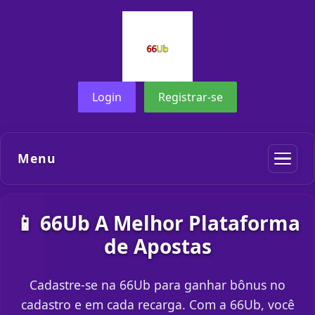
Login
Registrar-se
Menu
📱 66Ub A Melhor Plataforma
de Apostas
Cadastre-se na 66Ub para ganhar bônus no
cadastro e em cada recarga. Com a 66Ub, você