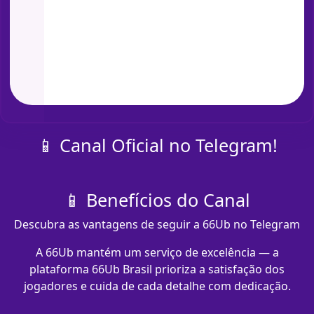
📱 Canal Oficial no Telegram!
📱 Benefícios do Canal
Descubra as vantagens de seguir a 66Ub no Telegram
A 66Ub mantém um serviço de excelência — a
plataforma 66Ub Brasil prioriza a satisfação dos
jogadores e cuida de cada detalhe com dedicação.