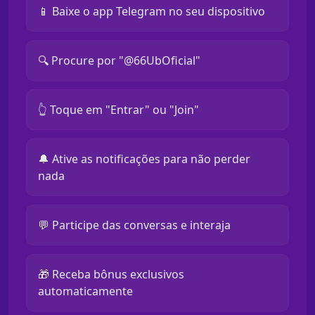
📱 Baixe o app Telegram no seu dispositivo
🔍 Procure por "@66UbOficial"
👆 Toque em "Entrar" ou "Join"
🔔 Ative as notificações para não perder
nada
💬 Participe das conversas e interaja
🎁 Receba bônus exclusivos
automaticamente