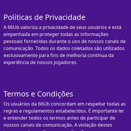
Políticas de Privacidade
A 66Ub valoriza a privacidade de seus usuários e está
empenhada em proteger todas as informações
pessoais fornecidas durante o uso de nossos canais de
comunicação. Todos os dados coletados são utilizados
exclusivamente para fins de melhoria contínua da
experiência de nossos jogadores.
Termos e Condições
Os usuários da 66Ub concordam em respeitar todas as
regras e regulamentos estabelecidos. É importante ler
e entender todos os termos antes de participar de
nossos canais de comunicação. A violação destes