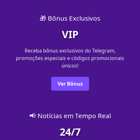
🎁 Bônus Exclusivos
VIP
Receba bônus exclusivos do Telegram,
promoções especiais e códigos promocionais
únicos!
Ver Bônus
📢 Notícias em Tempo Real
24/7