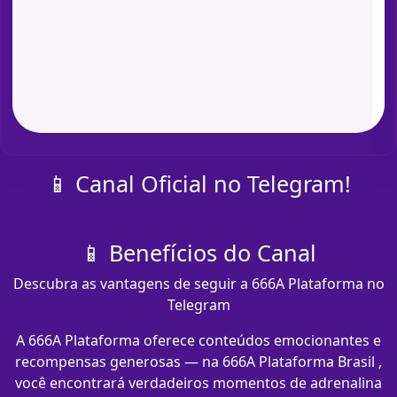
📱 Canal Oficial no Telegram!
📱 Benefícios do Canal
Descubra as vantagens de seguir a 666A Plataforma no
Telegram
A 666A Plataforma oferece conteúdos emocionantes e
recompensas generosas — na 666A Plataforma Brasil ,
você encontrará verdadeiros momentos de adrenalina