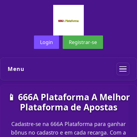
Login
Registrar-se
Menu
📱 666A Plataforma A Melhor
Plataforma de Apostas
Cadastre-se na 666A Plataforma para ganhar
bônus no cadastro e em cada recarga. Com a