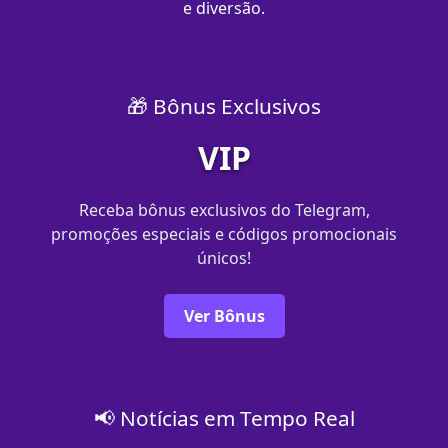
e diversão.
🎁 Bônus Exclusivos
VIP
Receba bônus exclusivos do Telegram,
promoções especiais e códigos promocionais
únicos!
Ver Bônus
📢 Notícias em Tempo Real