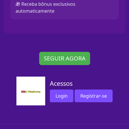
🎁 Receba bônus exclusivos
automaticamente
SEGUIR AGORA
Acessos
Login
Registrar-se