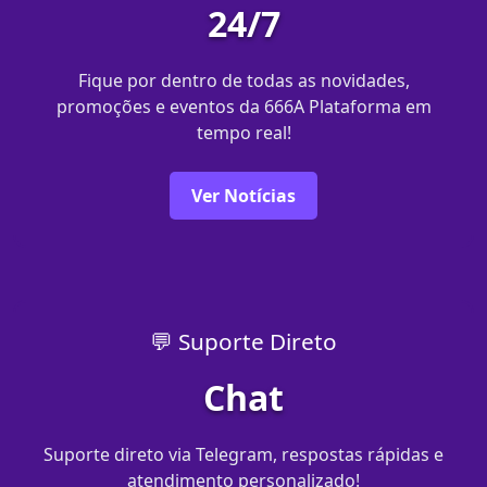
24/7
Fique por dentro de todas as novidades,
promoções e eventos da 666A Plataforma em
tempo real!
Ver Notícias
💬 Suporte Direto
Chat
Suporte direto via Telegram, respostas rápidas e
atendimento personalizado!