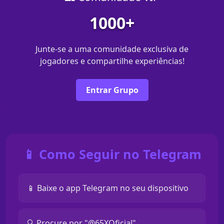
1000+
Junte-se a uma comunidade exclusiva de
jogadores e compartilhe experiências!
Entrar Grupo
📱 Como Seguir no Telegram
📱 Baixe o app Telegram no seu dispositivo
🔍 Procure por "@65XOficial"