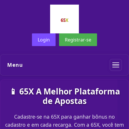
Login
Registrar-se
Menu
📱 65X A Melhor Plataforma
de Apostas
Cadastre-se na 65X para ganhar bônus no
cadastro e em cada recarga. Com a 65X, você tem