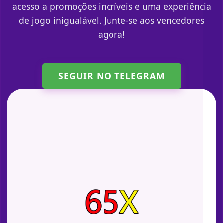
acesso a promoções incríveis e uma experiência
de jogo inigualável. Junte-se aos vencedores
agora!
SEGUIR NO TELEGRAM