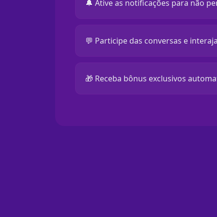
🔔 Ative as notificações para não p
💬 Participe das conversas e interaj
🎁 Receba bônus exclusivos autom