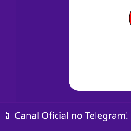
📱 Canal Oficial no Telegram!