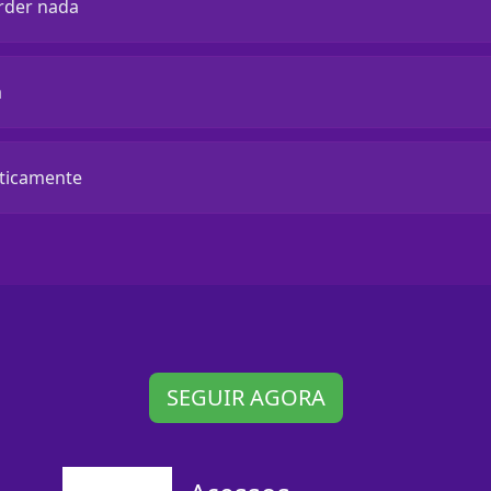
erder nada
a
aticamente
SEGUIR AGORA