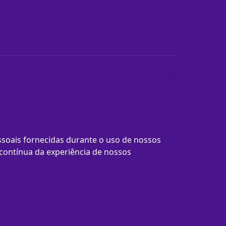
ssoais fornecidas durante o uso de nossos
 contínua da experiência de nossos