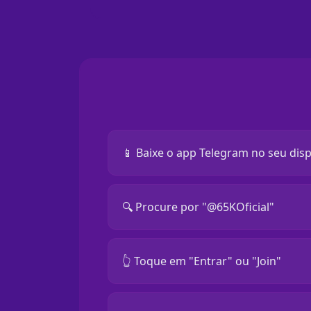
📱 Baixe o app Telegram no seu disp
🔍 Procure por "@65KOficial"
👆 Toque em "Entrar" ou "Join"