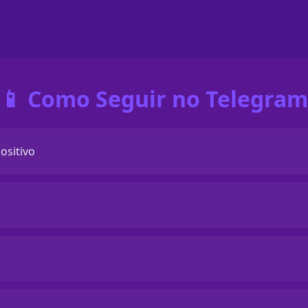
📱 Como Seguir no Telegram
ositivo