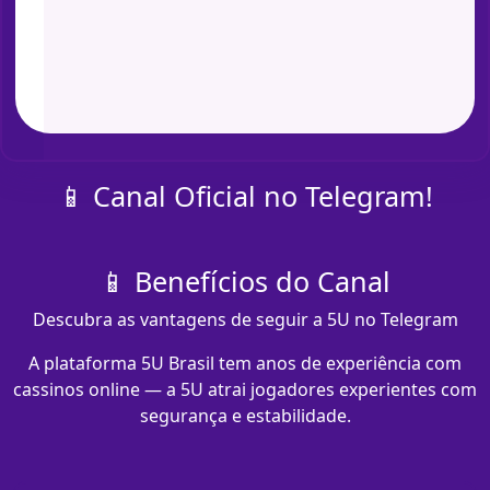
📱 Canal Oficial no Telegram!
📱 Benefícios do Canal
Descubra as vantagens de seguir a 5U no Telegram
A plataforma 5U Brasil tem anos de experiência com
cassinos online — a 5U atrai jogadores experientes com
segurança e estabilidade.