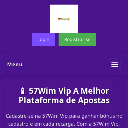
Login
Registrar-se
Menu
📱 57Wim Vip A Melhor
Plataforma de Apostas
Cadastre-se na 57Wim Vip para ganhar bônus no
cadastro e em cada recarga. Com a 57Wim Vip,