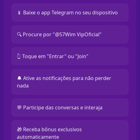
📱 Baixe o app Telegram no seu dispositivo
🔍 Procure por "@57Wim VipOficial"
👆 Toque em "Entrar" ou "Join"
🔔 Ative as notificações para não perder
nada
💬 Participe das conversas e interaja
🎁 Receba bônus exclusivos
automaticamente