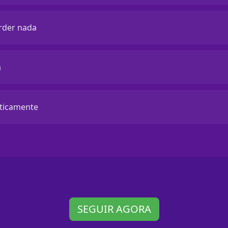
erder nada
a
aticamente
SEGUIR AGORA