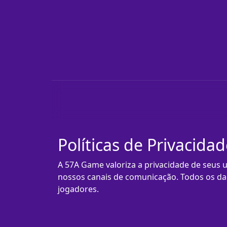
Políticas de Privacida
A 57A Game valoriza a privacidade de seus
nossos canais de comunicação. Todos os dad
jogadores.