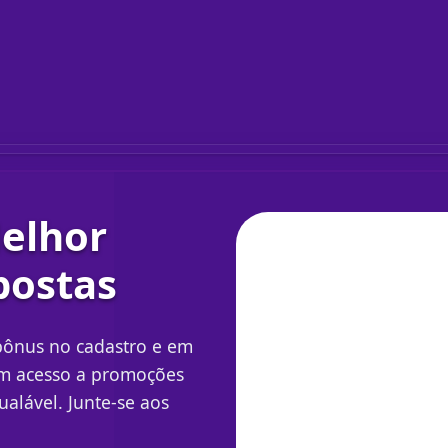
elhor
postas
bônus no cadastro e em
em acesso a promoções
ualável. Junte-se aos