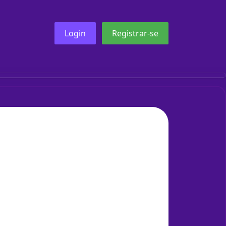
Login
Registrar-se