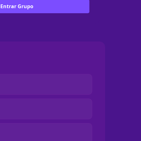
Entrar Grupo