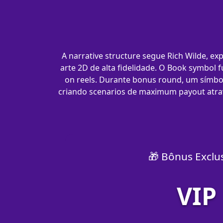
A narrative structure segue Rich Wilde, e
arte 2D de alta fidelidade. O Book symbol
on reels. Durante bonus round, um símbol
criando scenarios de maximum payout atrav
🎁 Bônus Exclu
VIP