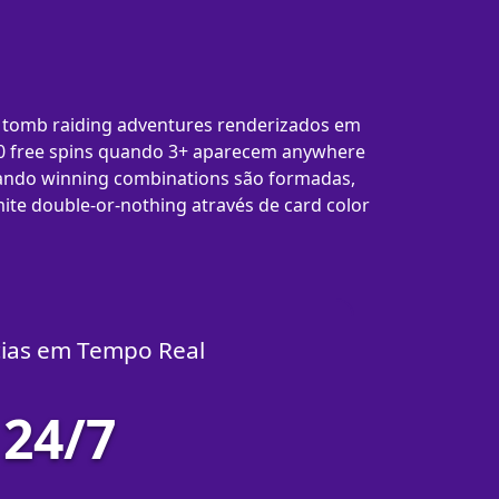
de tomb raiding adventures renderizados em
 10 free spins quando 3+ aparecem anywhere
quando winning combinations são formadas,
te double-or-nothing através de card color
cias em Tempo Real
24/7