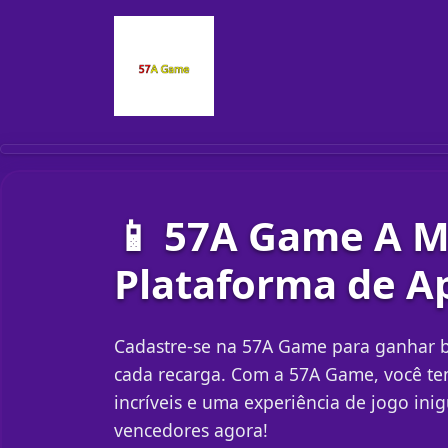
📱 57A Game A M
Plataforma de A
Cadastre-se na 57A Game para ganhar 
cada recarga. Com a 57A Game, você t
incríveis e uma experiência de jogo inig
vencedores agora!