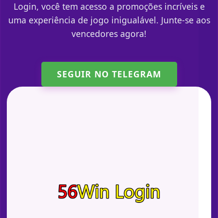
Login, você tem acesso a promoções incríveis e
uma experiência de jogo inigualável. Junte-se aos
vencedores agora!
SEGUIR NO TELEGRAM