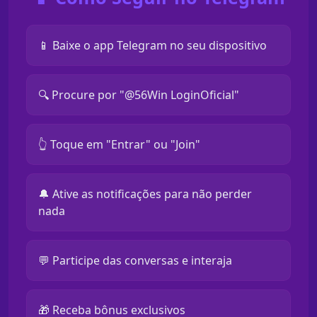
📱 Baixe o app Telegram no seu dispositivo
🔍 Procure por "@56Win LoginOficial"
👆 Toque em "Entrar" ou "Join"
🔔 Ative as notificações para não perder
nada
💬 Participe das conversas e interaja
🎁 Receba bônus exclusivos