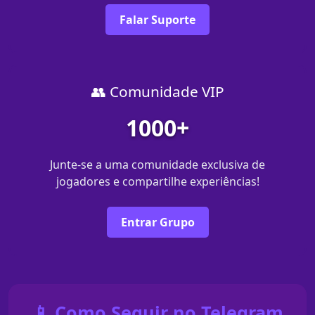
Falar Suporte
👥 Comunidade VIP
1000+
Junte-se a uma comunidade exclusiva de
jogadores e compartilhe experiências!
Entrar Grupo
📱 Como Seguir no Telegram