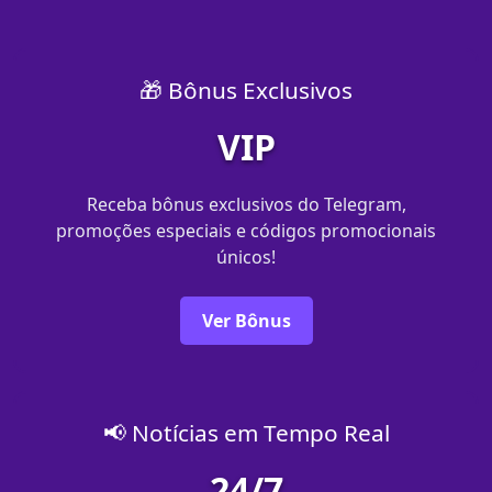
🎁 Bônus Exclusivos
VIP
Receba bônus exclusivos do Telegram,
promoções especiais e códigos promocionais
únicos!
Ver Bônus
📢 Notícias em Tempo Real
24/7