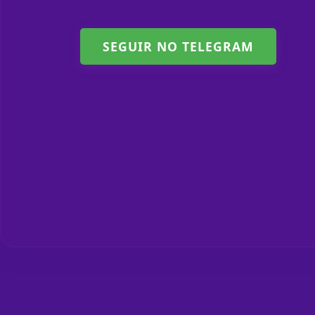
SEGUIR NO TELEGRAM