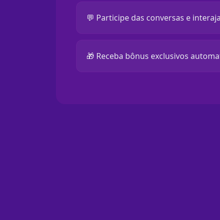
💬 Participe das conversas e interaj
🎁 Receba bônus exclusivos autom