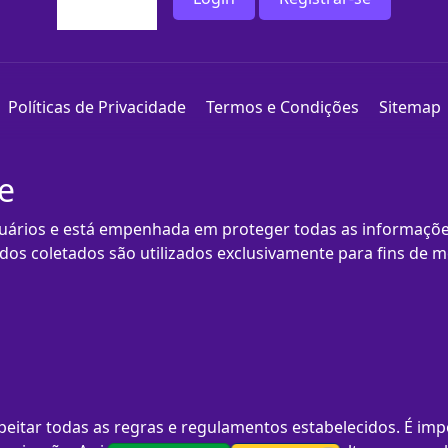
Políticas de Privacidade
Termos e Condições
Sitemap
de
suários e está empenhada em proteger todas as informaçõe
os coletados são utilizados exclusivamente para fins de m
itar todas as regras e regulamentos estabelecidos. É impo