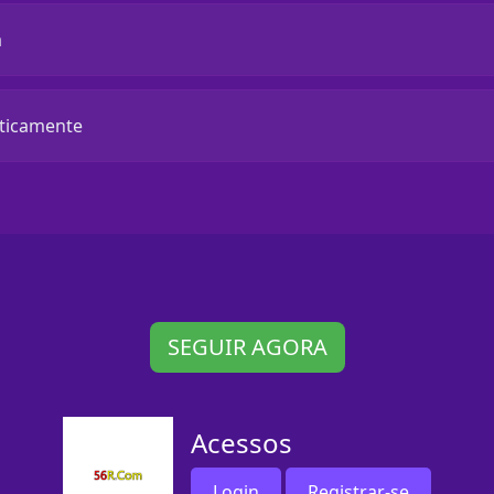
a
aticamente
SEGUIR AGORA
Acessos
Login
Registrar-se