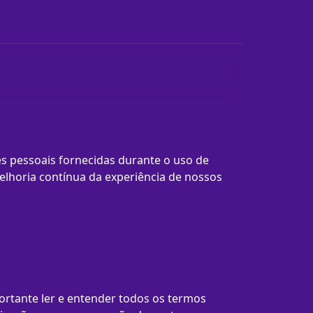
s pessoais fornecidas durante o uso de
elhoria contínua da experiência de nossos
rtante ler e entender todos os termos