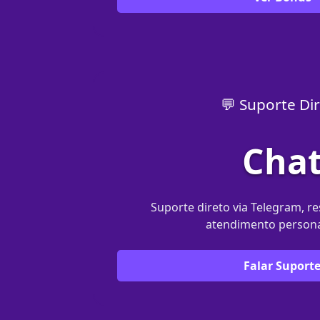
💬 Suporte Di
Cha
Suporte direto via Telegram, r
atendimento persona
Falar Suport