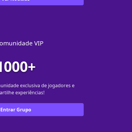
Comunidade VIP
1000+
unidade exclusiva de jogadores e
rtilhe experiências!
Entrar Grupo