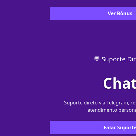
Ver Bônus
💬 Suporte Di
Cha
Suporte direto via Telegram, r
atendimento persona
Falar Suport