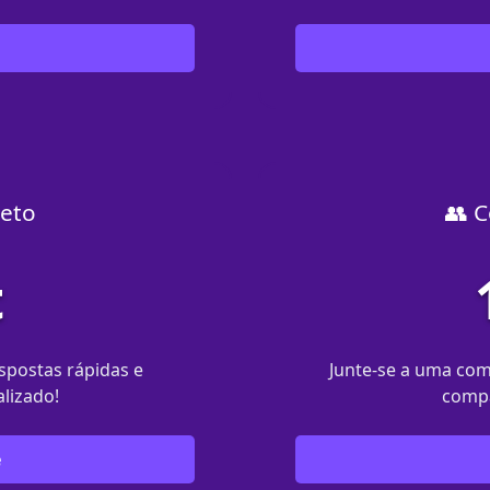
reto
👥 
t
espostas rápidas e
Junte-se a uma com
lizado!
compa
e