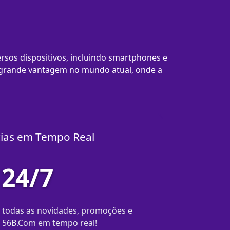
ersos dispositivos, incluindo smartphones e
 grande vantagem no mundo atual, onde a
cias em Tempo Real
24/7
e todas as novidades, promoções e
 56B.Com em tempo real!