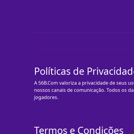
Políticas de Privacida
A 56B.Com valoriza a privacidade de seus u
nossos canais de comunicação. Todos os dad
jogadores.
Termos e Condições