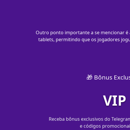
Outro ponto importante a se mencionar é a 
tablets, permitindo que os jogadores j
🎁 Bônus Exclu
VIP
Receba bônus exclusivos do Telegra
e códigos promocionai