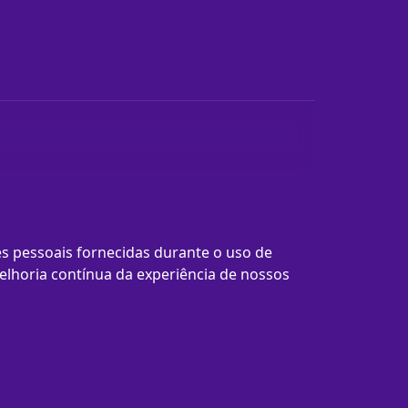
s pessoais fornecidas durante o uso de
elhoria contínua da experiência de nossos