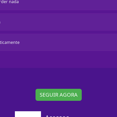
erder nada
a
aticamente
SEGUIR AGORA