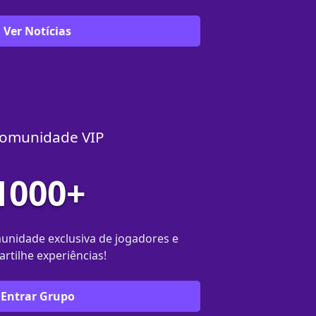
Ver Notícias
Comunidade VIP
1000+
unidade exclusiva de jogadores e
rtilhe experiências!
Entrar Grupo