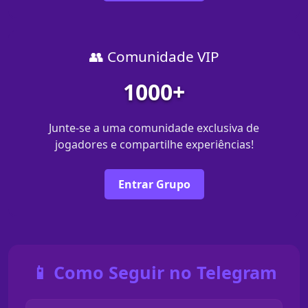
👥 Comunidade VIP
1000+
Junte-se a uma comunidade exclusiva de
jogadores e compartilhe experiências!
Entrar Grupo
📱 Como Seguir no Telegram