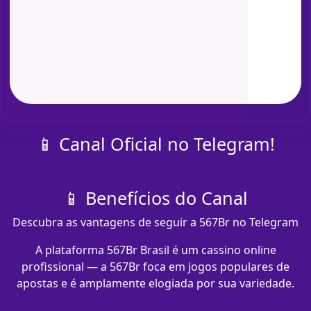
📱 Canal Oficial no Telegram!
📱 Benefícios do Canal
Descubra as vantagens de seguir a 567Br no Telegram
A plataforma 567Br Brasil é um cassino online
profissional — a 567Br foca em jogos populares de
apostas e é amplamente elogiada por sua variedade.