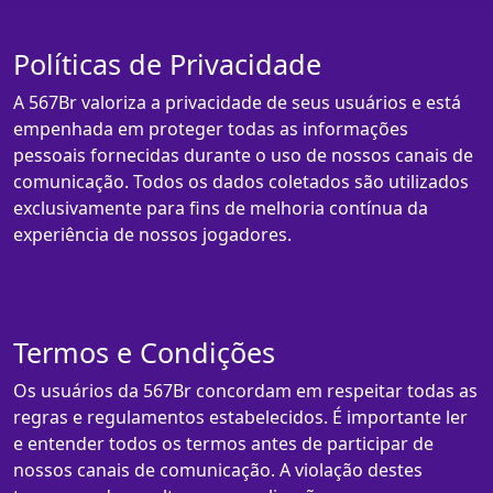
Políticas de Privacidade
A 567Br valoriza a privacidade de seus usuários e está
empenhada em proteger todas as informações
pessoais fornecidas durante o uso de nossos canais de
comunicação. Todos os dados coletados são utilizados
exclusivamente para fins de melhoria contínua da
experiência de nossos jogadores.
Termos e Condições
Os usuários da 567Br concordam em respeitar todas as
regras e regulamentos estabelecidos. É importante ler
e entender todos os termos antes de participar de
nossos canais de comunicação. A violação destes