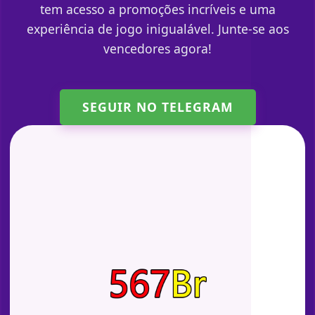
tem acesso a promoções incríveis e uma
experiência de jogo inigualável. Junte-se aos
vencedores agora!
SEGUIR NO TELEGRAM