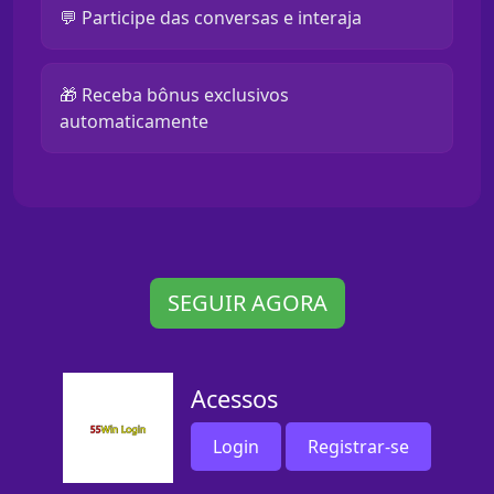
💬 Participe das conversas e interaja
🎁 Receba bônus exclusivos
automaticamente
SEGUIR AGORA
Acessos
Login
Registrar-se