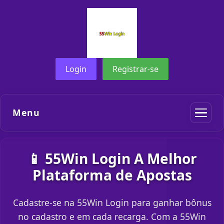
Login
Registrar-se
Menu
📱 55Win Login A Melhor
Plataforma de Apostas
Cadastre-se na 55Win Login para ganhar bônus
no cadastro e em cada recarga. Com a 55Win