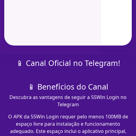
📱 Canal Oficial no Telegram!
📱 Benefícios do Canal
Descubra as vantagens de seguir a 55Win Login no
Telegram
O APK da 55Win Login requer pelo menos 100MB de
espaço livre para instalação e funcionamento
adequado. Este espaço inclui o aplicativo principal,