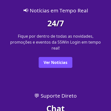
📢 Notícias em Tempo Real
24/7
Fique por dentro de todas as novidades,
promoções e eventos da 55Win Login em tempo
real!
Ver Notícias
💬 Suporte Direto
Chat