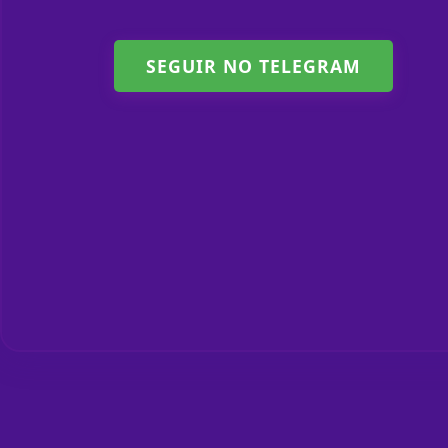
SEGUIR NO TELEGRAM