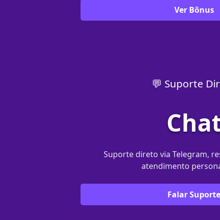
Ver Bônus
💬 Suporte Di
Cha
Suporte direto via Telegram, r
atendimento persona
Falar Suport