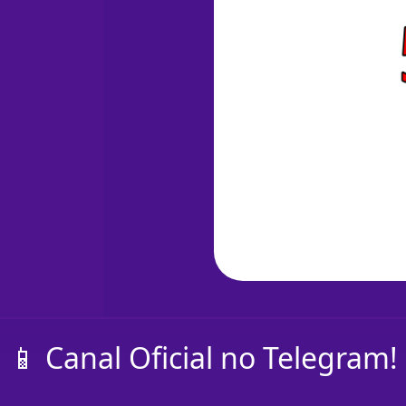
📱 Canal Oficial no Telegram!