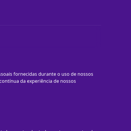
ssoais fornecidas durante o uso de nossos
 contínua da experiência de nossos