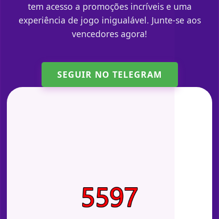
tem acesso a promoções incríveis e uma
experiência de jogo inigualável. Junte-se aos
vencedores agora!
SEGUIR NO TELEGRAM