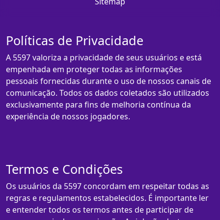
Sitemap
Políticas de Privacidade
A 5597 valoriza a privacidade de seus usuários e está
empenhada em proteger todas as informações
pessoais fornecidas durante o uso de nossos canais de
comunicação. Todos os dados coletados são utilizados
exclusivamente para fins de melhoria contínua da
experiência de nossos jogadores.
Termos e Condições
Os usuários da 5597 concordam em respeitar todas as
regras e regulamentos estabelecidos. É importante ler
e entender todos os termos antes de participar de