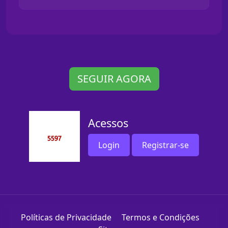
SEGUIR AGORA
Acessos
Login
Registrar-se
Políticas de Privacidade
Termos e Condições