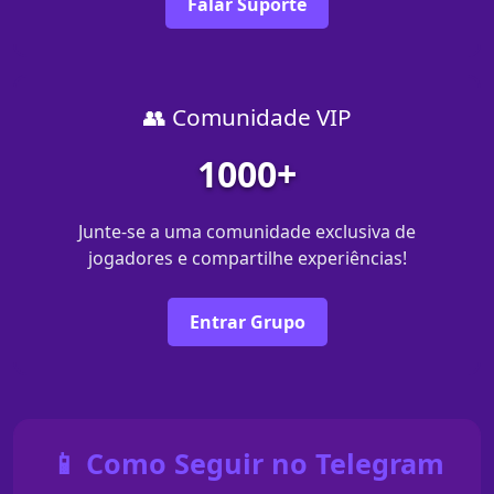
Falar Suporte
👥 Comunidade VIP
1000+
Junte-se a uma comunidade exclusiva de
jogadores e compartilhe experiências!
Entrar Grupo
📱 Como Seguir no Telegram