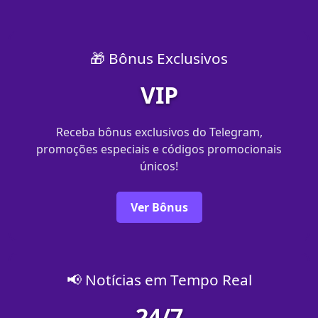
🎁 Bônus Exclusivos
VIP
Receba bônus exclusivos do Telegram,
promoções especiais e códigos promocionais
únicos!
Ver Bônus
📢 Notícias em Tempo Real
24/7