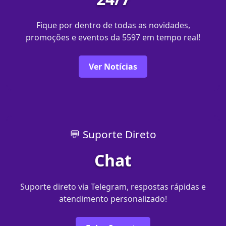
Fique por dentro de todas as novidades,
promoções e eventos da 5597 em tempo real!
Ver Notícias
💬 Suporte Direto
Chat
Suporte direto via Telegram, respostas rápidas e
atendimento personalizado!