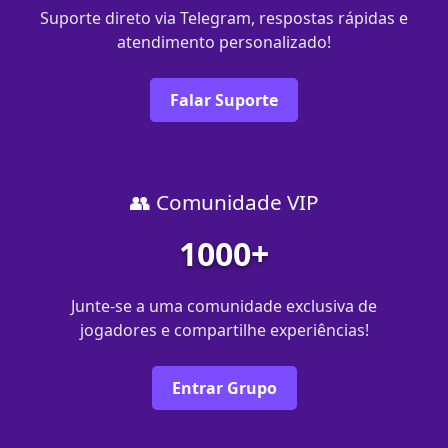
Suporte direto via Telegram, respostas rápidas e
atendimento personalizado!
Falar Suporte
👥 Comunidade VIP
1000+
Junte-se a uma comunidade exclusiva de
jogadores e compartilhe experiências!
Entrar Grupo