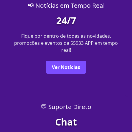
📢 Notícias em Tempo Real
24/7
Fique por dentro de todas as novidades,
promoções e eventos da 55933 APP em tempo
real!
Ver Notícias
💬 Suporte Direto
Chat