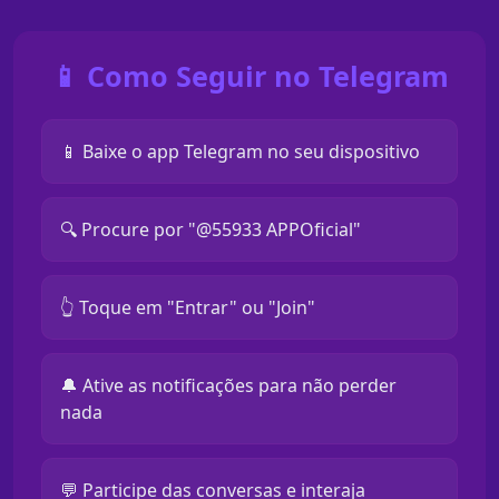
📱 Como Seguir no Telegram
📱 Baixe o app Telegram no seu dispositivo
🔍 Procure por "@55933 APPOficial"
👆 Toque em "Entrar" ou "Join"
🔔 Ative as notificações para não perder
nada
💬 Participe das conversas e interaja