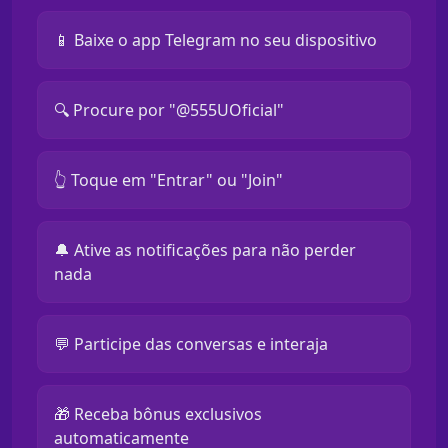
📱 Baixe o app Telegram no seu dispositivo
🔍 Procure por "@555UOficial"
👆 Toque em "Entrar" ou "Join"
🔔 Ative as notificações para não perder
nada
💬 Participe das conversas e interaja
🎁 Receba bônus exclusivos
automaticamente