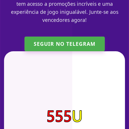
tem acesso a promoções incríveis e uma
experiência de jogo inigualável. Junte-se aos
vencedores agora!
SEGUIR NO TELEGRAM