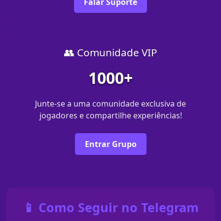
Falar Suporte
👥 Comunidade VIP
1000+
Junte-se a uma comunidade exclusiva de
jogadores e compartilhe experiências!
Entrar Grupo
📱 Como Seguir no Telegram