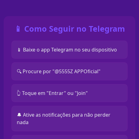
📱 Como Seguir no Telegram
📱 Baixe o app Telegram no seu dispositivo
🔍 Procure por "@5555Z APPOficial"
👆 Toque em "Entrar" ou "Join"
🔔 Ative as notificações para não perder
nada