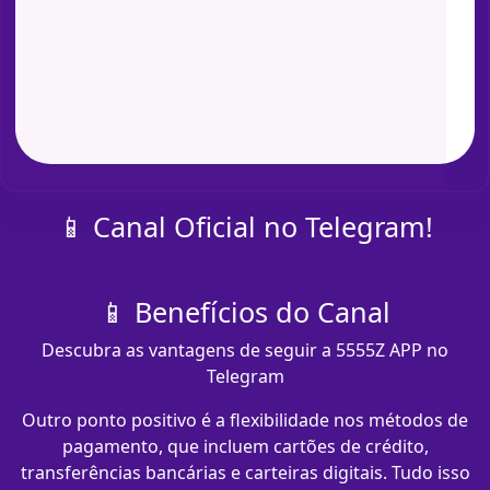
📱 Canal Oficial no Telegram!
📱 Benefícios do Canal
Descubra as vantagens de seguir a 5555Z APP no
Telegram
Outro ponto positivo é a flexibilidade nos métodos de
pagamento, que incluem cartões de crédito,
transferências bancárias e carteiras digitais. Tudo isso