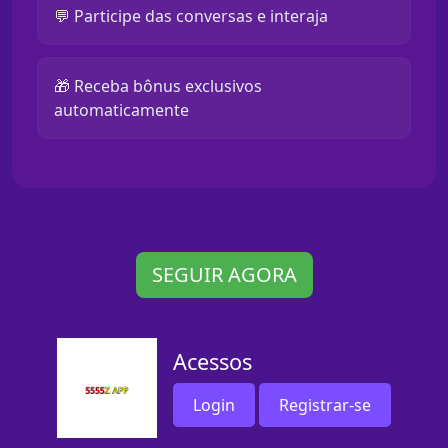
💬 Participe das conversas e interaja
🎁 Receba bônus exclusivos
automaticamente
SEGUIR AGORA
Acessos
Login
Registrar-se