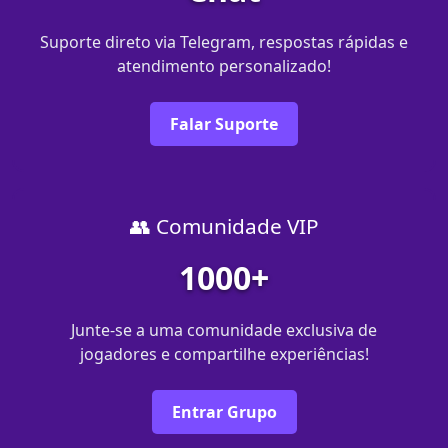
Suporte direto via Telegram, respostas rápidas e
atendimento personalizado!
Falar Suporte
👥 Comunidade VIP
1000+
Junte-se a uma comunidade exclusiva de
jogadores e compartilhe experiências!
Entrar Grupo