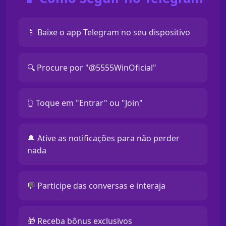
📱 Baixe o app Telegram no seu dispositivo
🔍 Procure por "@5555WinOficial"
👆 Toque em "Entrar" ou "Join"
🔔 Ative as notificações para não perder
nada
💬 Participe das conversas e interaja
🎁 Receba bônus exclusivos