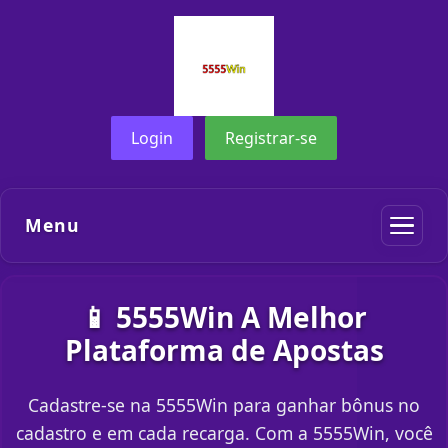
Login
Registrar-se
Menu
📱 5555Win A Melhor
Plataforma de Apostas
Cadastre-se na 5555Win para ganhar bônus no
cadastro e em cada recarga. Com a 5555Win, você