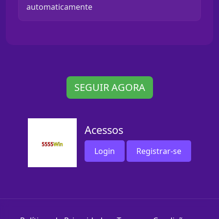
automaticamente
SEGUIR AGORA
Acessos
Login
Registrar-se