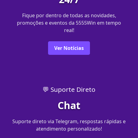
Fique por dentro de todas as novidades,
promoções e eventos da 5555Win em tempo
real!
Ver Notícias
💬 Suporte Direto
Chat
Suporte direto via Telegram, respostas rápidas e
atendimento personalizado!