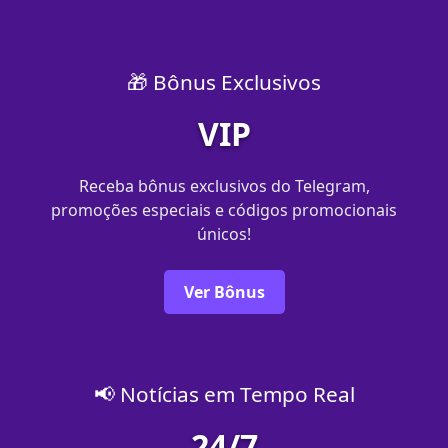
🎁 Bônus Exclusivos
VIP
Receba bônus exclusivos do Telegram,
promoções especiais e códigos promocionais
únicos!
Ver Bônus
📢 Notícias em Tempo Real
24/7