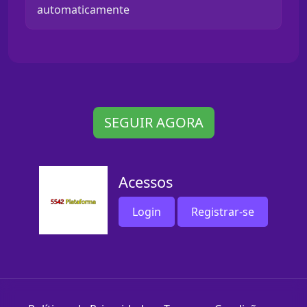
automaticamente
SEGUIR AGORA
Acessos
Login
Registrar-se