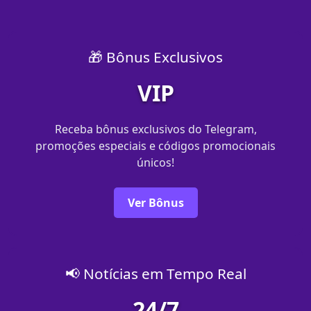
🎁 Bônus Exclusivos
VIP
Receba bônus exclusivos do Telegram,
promoções especiais e códigos promocionais
únicos!
Ver Bônus
📢 Notícias em Tempo Real
24/7