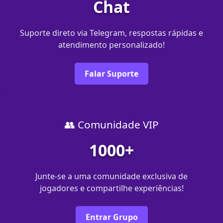
Chat
Suporte direto via Telegram, respostas rápidas e
atendimento personalizado!
Falar Suporte
👥 Comunidade VIP
1000+
Junte-se a uma comunidade exclusiva de
jogadores e compartilhe experiências!
Entrar Grupo