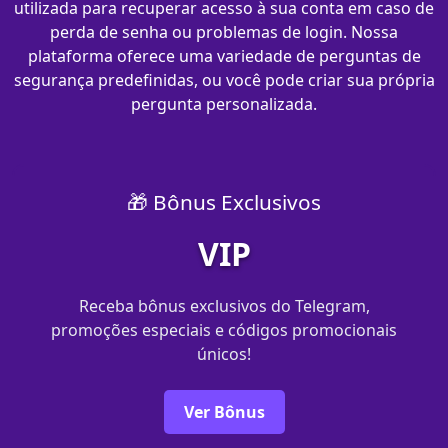
utilizada para recuperar acesso à sua conta em caso de
perda de senha ou problemas de login. Nossa
plataforma oferece uma variedade de perguntas de
segurança predefinidas, ou você pode criar sua própria
pergunta personalizada.
🎁 Bônus Exclusivos
VIP
Receba bônus exclusivos do Telegram,
promoções especiais e códigos promocionais
únicos!
Ver Bônus