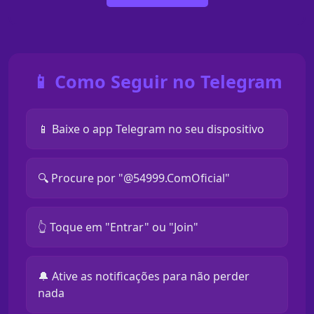
📱 Como Seguir no Telegram
📱 Baixe o app Telegram no seu dispositivo
🔍 Procure por "@54999.ComOficial"
👆 Toque em "Entrar" ou "Join"
🔔 Ative as notificações para não perder
nada