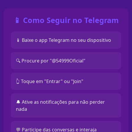
📱 Como Seguir no Telegram
📱 Baixe o app Telegram no seu dispositivo
🔍 Procure por "@54999Oficial"
👆 Toque em "Entrar" ou "Join"
🔔 Ative as notificações para não perder
nada
💬 Participe das conversas e interaja