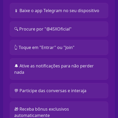
📱 Baixe o app Telegram no seu dispositivo
🔍 Procure por "@45XOficial"
👆 Toque em "Entrar" ou "Join"
🔔 Ative as notificações para não perder
nada
💬 Participe das conversas e interaja
🎁 Receba bônus exclusivos
automaticamente