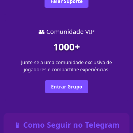
Falar Suporte
👥 Comunidade VIP
1000+
Junte-se a uma comunidade exclusiva de
jogadores e compartilhe experiências!
Entrar Grupo
📱 Como Seguir no Telegram