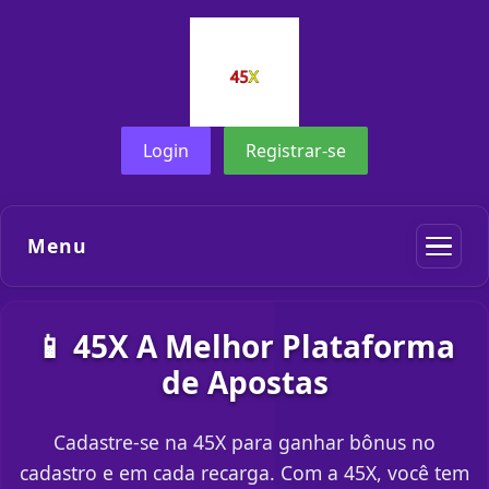
Login
Registrar-se
Menu
📱 45X A Melhor Plataforma
de Apostas
Cadastre-se na 45X para ganhar bônus no
cadastro e em cada recarga. Com a 45X, você tem