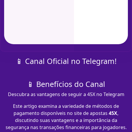
📱 Canal Oficial no Telegram!
📱 Benefícios do Canal
Descubra as vantagens de seguir a 45X no Telegram
Este artigo examina a variedade de métodos de
pagamento disponíveis no site de apostas
45X
,
discutindo suas vantagens e a importância da
segurança nas transações financeiras para jogadores.