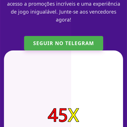
acesso a promoções incríveis e uma experiência
de jogo inigualável. Junte-se aos vencedores
agora!
SEGUIR NO TELEGRAM