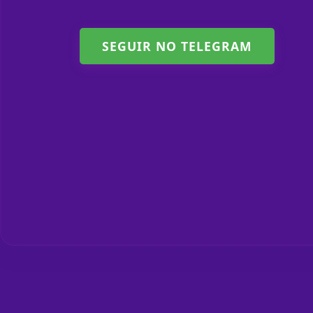
SEGUIR NO TELEGRAM