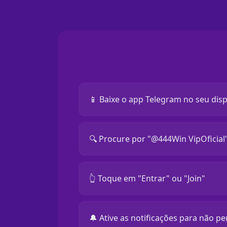
📱 Baixe o app Telegram no seu disp
🔍 Procure por "@444Win VipOficial
👆 Toque em "Entrar" ou "Join"
🔔 Ative as notificações para não p