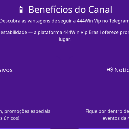
📱 Benefícios do Canal
Descubra as vantagens de seguir a 444Win Vip no Telegra
estabilidade — a plataforma 444Win Vip Brasil oferece pro
lugar.
sivos
📢 Notí
m, promoções especiais
Fique por dentro d
s únicos!
eventos da 