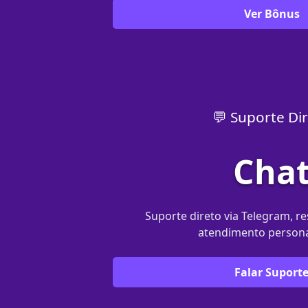
Ver Bônus
💬 Suporte Di
Cha
Suporte direto via Telegram, r
atendimento persona
Falar Suport