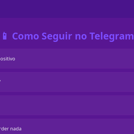
📱 Como Seguir no Telegram
ositivo
"
erder nada