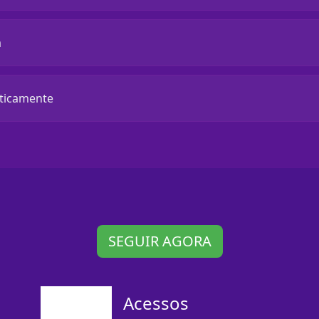
a
aticamente
SEGUIR AGORA
Acessos