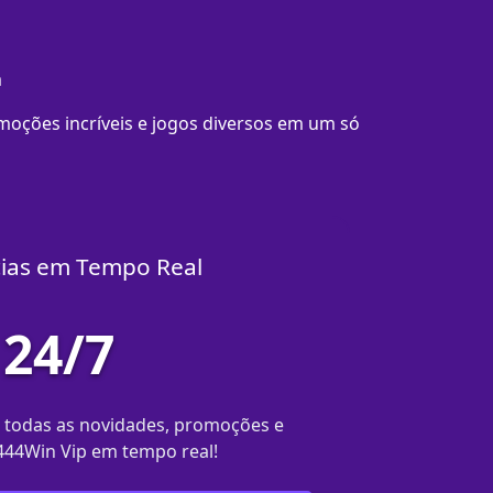
m
moções incríveis e jogos diversos em um só
cias em Tempo Real
24/7
e todas as novidades, promoções e
444Win Vip em tempo real!