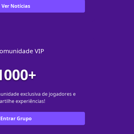
Ver Notícias
Comunidade VIP
1000+
unidade exclusiva de jogadores e
rtilhe experiências!
Entrar Grupo