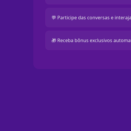
💬 Participe das conversas e interaj
🎁 Receba bônus exclusivos autom