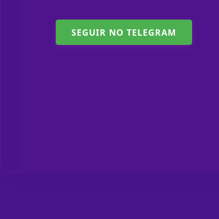
SEGUIR NO TELEGRAM