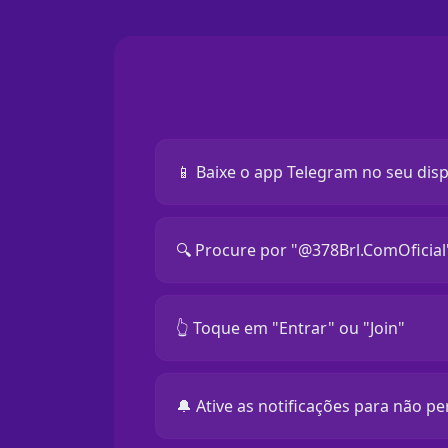
📱 Baixe o app Telegram no seu disp
🔍 Procure por "@378Brl.ComOficial
👆 Toque em "Entrar" ou "Join"
🔔 Ative as notificações para não p