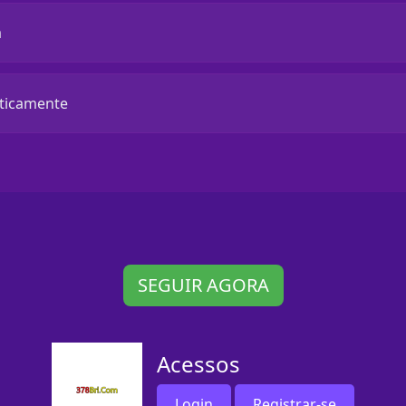
a
aticamente
SEGUIR AGORA
Acessos
Login
Registrar-se