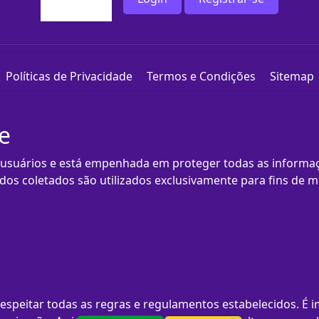
Políticas de Privacidade
Termos e Condições
Sitemap
de
s usuários e está empenhada em proteger todas as informa
os coletados são utilizados exclusivamente para fins de m
peitar todas as regras e regulamentos estabelecidos. É i