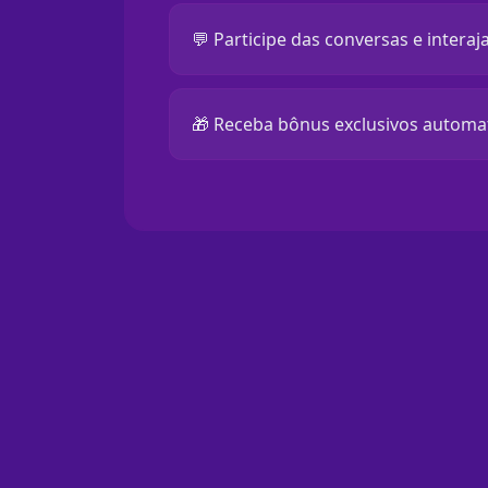
💬 Participe das conversas e interaj
🎁 Receba bônus exclusivos autom