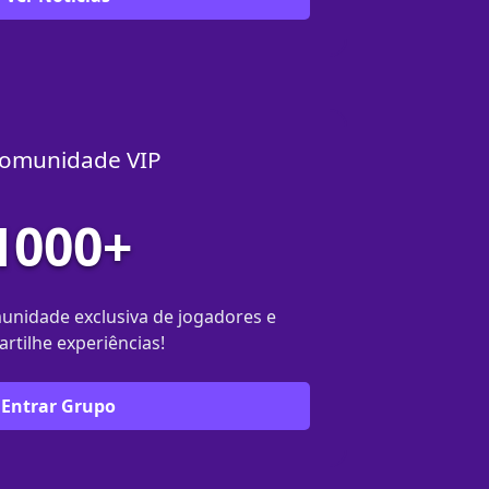
Comunidade VIP
1000+
unidade exclusiva de jogadores e
rtilhe experiências!
Entrar Grupo