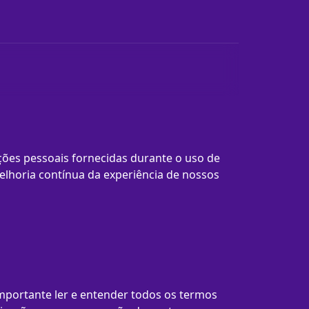
ções pessoais fornecidas durante o uso de
elhoria contínua da experiência de nossos
mportante ler e entender todos os termos