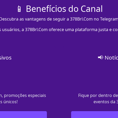
📱 Benefícios do Canal
Descubra as vantagens de seguir a 378Brl.Com no Telegra
usuários, a 378Brl.Com oferece uma plataforma justa e conf
sivos
📢 Notí
m, promoções especiais
Fique por dentro d
s únicos!
eventos da 