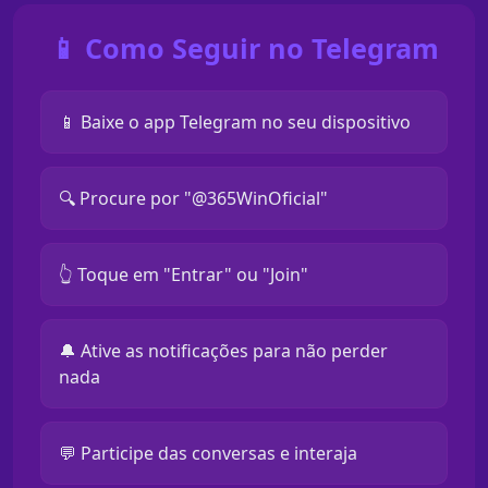
📱 Como Seguir no Telegram
📱 Baixe o app Telegram no seu dispositivo
🔍 Procure por "@365WinOficial"
👆 Toque em "Entrar" ou "Join"
🔔 Ative as notificações para não perder
nada
💬 Participe das conversas e interaja