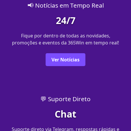
📢 Notícias em Tempo Real
24/7
Fique por dentro de todas as novidades,
promoções e eventos da 365Win em tempo real!
Ver Notícias
💬 Suporte Direto
Chat
Suporte direto via Telegram, respostas rápidas e