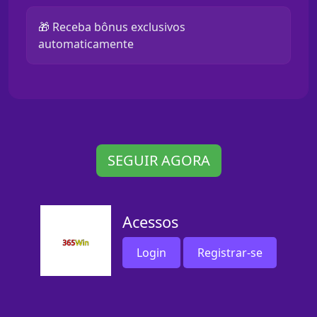
🎁 Receba bônus exclusivos
automaticamente
SEGUIR AGORA
Acessos
Login
Registrar-se