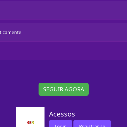
a
aticamente
SEGUIR AGORA
Acessos
Login
Registrar-se