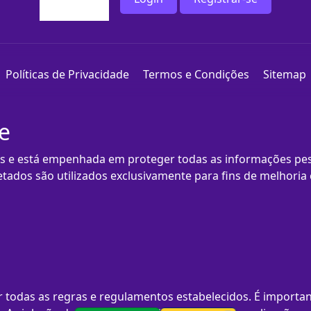
Políticas de Privacidade
Termos e Condições
Sitemap
de
ios e está empenhada em proteger todas as informações pe
tados são utilizados exclusivamente para fins de melhoria
todas as regras e regulamentos estabelecidos. É importan