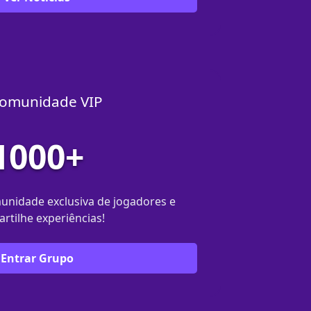
Comunidade VIP
1000+
unidade exclusiva de jogadores e
rtilhe experiências!
Entrar Grupo