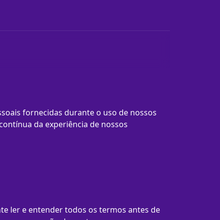
ssoais fornecidas durante o uso de nossos
 contínua da experiência de nossos
te ler e entender todos os termos antes de