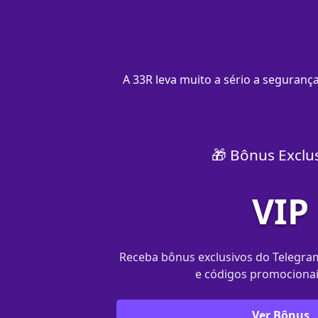
A 33R leva muito a sério a seguranç
🎁 Bônus Exclu
VIP
Receba bônus exclusivos do Telegra
e códigos promocionai
Ver Bônus