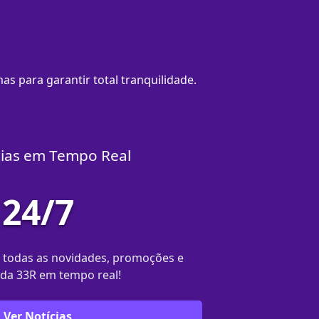
s para garantir total tranquilidade.
cias em Tempo Real
24/7
e todas as novidades, promoções e
 da 33R em tempo real!
Ver Notícias