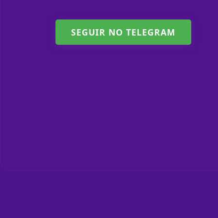
SEGUIR NO TELEGRAM