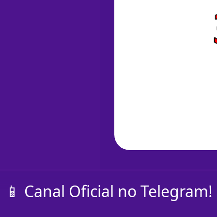
📱 Canal Oficial no Telegram!