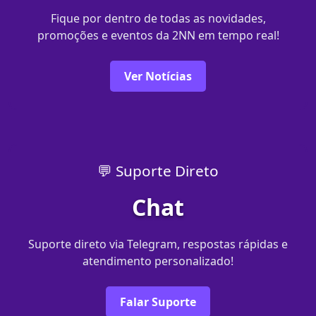
Fique por dentro de todas as novidades,
promoções e eventos da 2NN em tempo real!
Ver Notícias
💬 Suporte Direto
Chat
Suporte direto via Telegram, respostas rápidas e
atendimento personalizado!
Falar Suporte