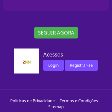
SEGUIR AGORA
Acessos
Login
Registrar-se
Políticas de Privacidade
Termos e Condições
Sitemap