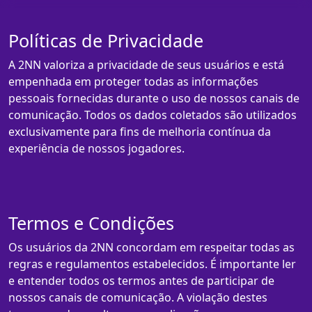
Políticas de Privacidade
A 2NN valoriza a privacidade de seus usuários e está
empenhada em proteger todas as informações
pessoais fornecidas durante o uso de nossos canais de
comunicação. Todos os dados coletados são utilizados
exclusivamente para fins de melhoria contínua da
experiência de nossos jogadores.
Termos e Condições
Os usuários da 2NN concordam em respeitar todas as
regras e regulamentos estabelecidos. É importante ler
e entender todos os termos antes de participar de
nossos canais de comunicação. A violação destes