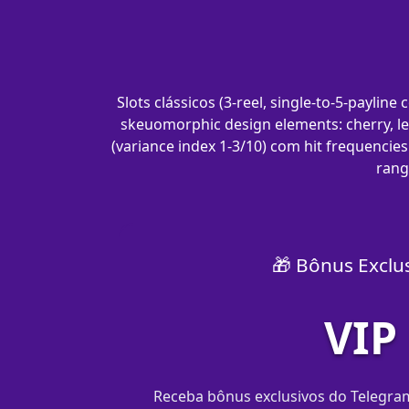
Slots clássicos (3-reel, single-to-5-payli
skeuomorphic design elements: cherry, le
(variance index 1-3/10) com hit frequencie
rang
🎁 Bônus Exclu
VIP
Receba bônus exclusivos do Telegra