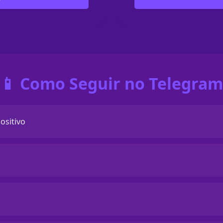
📱 Como Seguir no Telegram
ositivo