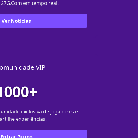
 27G.Com em tempo real!
Ver Notícias
Comunidade VIP
1000+
unidade exclusiva de jogadores e
rtilhe experiências!
Entrar Grupo