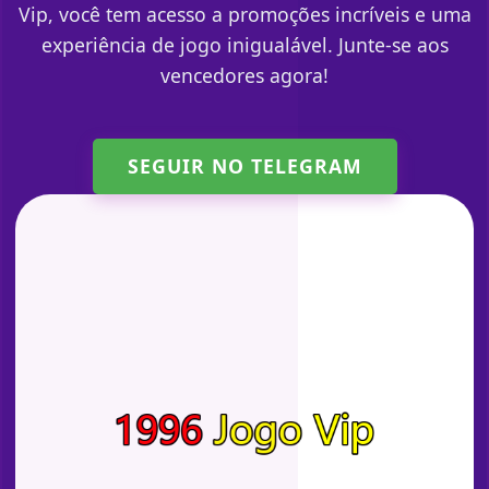
Vip, você tem acesso a promoções incríveis e uma
experiência de jogo inigualável. Junte-se aos
vencedores agora!
SEGUIR NO TELEGRAM