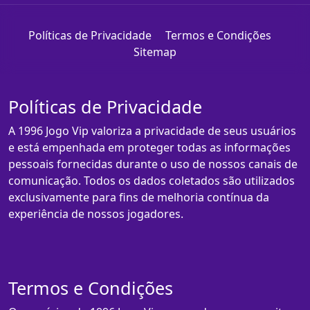
Políticas de Privacidade
Termos e Condições
Sitemap
Políticas de Privacidade
A 1996 Jogo Vip valoriza a privacidade de seus usuários
e está empenhada em proteger todas as informações
pessoais fornecidas durante o uso de nossos canais de
comunicação. Todos os dados coletados são utilizados
exclusivamente para fins de melhoria contínua da
experiência de nossos jogadores.
Termos e Condições