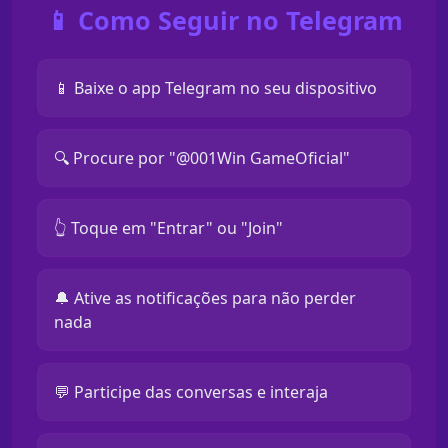
📱 Como Seguir no Telegram
📱 Baixe o app Telegram no seu dispositivo
🔍 Procure por "@001Win GameOficial"
👆 Toque em "Entrar" ou "Join"
🔔 Ative as notificações para não perder
nada
💬 Participe das conversas e interaja