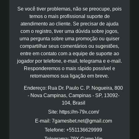
Se você tiver problemas, não se preocupe, pois
temos o mais profissional suporte de
atendimento ao cliente. Se precisar de ajuda
com o registro, tiver uma dúvida sobre jogos,
uma pergunta sobre uma promoção ou quiser
compartilhar seus comentários ou sugestões,
entre em contato com a equipe de suporte ao
jogador por telefone, e-mail, telegrama e e-mail.
Responderemos o mais rápido possível e
retornaremos sua ligação em breve.
Endereço: Rua Dr. Paulo C. P. Nogueira, 800
- Nova Campinas, Campinas - SP, 13092-
104, Brasil
Site: https://m-79x.com/
E-mail:
7gamesbet.net@gmail.com
Telefone: +551136629999
Telegrama: 79X Game Vip