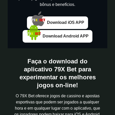
bônus e benefícios.
Download iOS APP
Download Android APP
Faça o download do
aplicativo 79X Bet para
experimentar os melhores
jogos on-line!
O 79X Bet oferece jogos de cassino e apostas
esportivas que podem ser jogados a qualquer
hora e em qualquer lugar com o aplicativo, que
os jogadores podem baixar para iOS e Android.