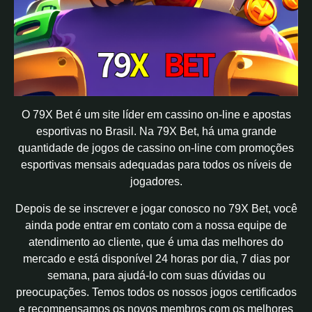
O 79X Bet é um site líder em cassino on-line e apostas
esportivas no Brasil. Na 79X Bet, há uma grande
quantidade de jogos de cassino on-line com promoções
esportivas mensais adequadas para todos os níveis de
jogadores.
Depois de se inscrever e jogar conosco no 79X Bet, você
ainda pode entrar em contato com a nossa equipe de
atendimento ao cliente, que é uma das melhores do
mercado e está disponível 24 horas por dia, 7 dias por
semana, para ajudá-lo com suas dúvidas ou
preocupações. Temos todos os nossos jogos certificados
e recompensamos os novos membros com os melhores