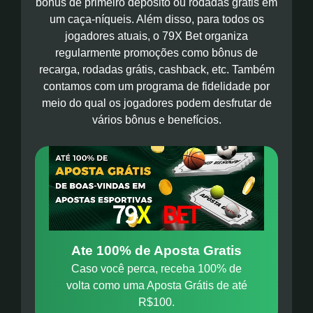
bônus de primeiro depósito ou rodadas grátis em
um caça-níqueis. Além disso, para todos os
jogadores atuais, o 79X Bet organiza
regularmente promoções como bônus de
recarga, rodadas grátis, cashback, etc. Também
contamos com um programa de fidelidade por
meio do qual os jogadores podem desfrutar de
vários bônus e benefícios.
Ate 100% de Aposta Gratis
Caso você perca, receba 100% de
volta como uma Aposta Grátis de até
R$100.