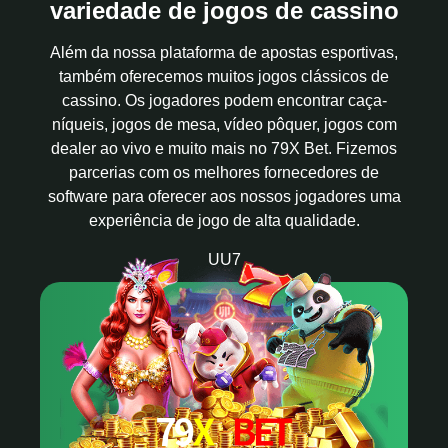
variedade de jogos de cassino
Além da nossa plataforma de apostas esportivas,
também oferecemos muitos jogos clássicos de
cassino. Os jogadores podem encontrar caça-
níqueis, jogos de mesa, vídeo pôquer, jogos com
dealer ao vivo e muito mais no 79X Bet. Fizemos
parcerias com os melhores fornecedores de
software para oferecer aos nossos jogadores uma
experiência de jogo de alta qualidade.
UU7