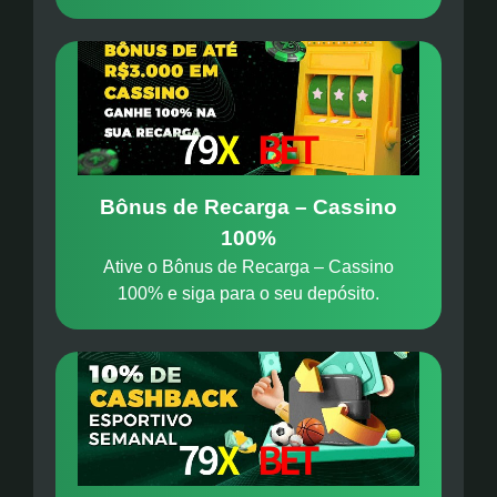
Bônus de Recarga – Cassino
100%
Ative o Bônus de Recarga – Cassino
100% e siga para o seu depósito.