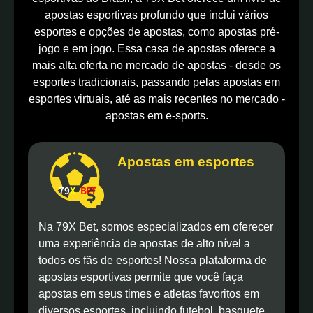
apostas esportivas profundo que inclui vários
esportes e opções de apostas, como apostas pré-
jogo e em jogo. Essa casa de apostas oferece a
mais alta oferta no mercado de apostas - desde os
esportes tradicionais, passando pelas apostas em
esportes virtuais, até as mais recentes no mercado -
apostas em e-sports.
Apostas em esportes
Na 79X Bet, somos especializados em oferecer
uma experiência de apostas de alto nível a
todos os fãs de esportes! Nossa plataforma de
apostas esportivas permite que você faça
apostas em seus times e atletas favoritos em
diversos esportes, incluindo futebol, basquete,